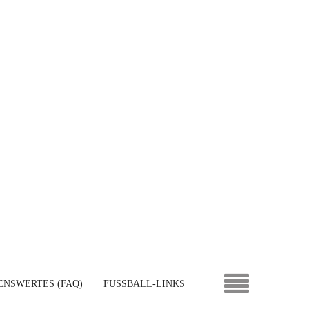
ENSWERTES (FAQ)
FUSSBALL-LINKS